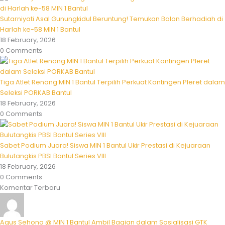
Sutarniyati Asal Gunungkidul Beruntung! Temukan Balon Berhadiah di
Harlah ke-58 MIN 1 Bantul
18 February, 2026
0 Comments
Tiga Atlet Renang MIN 1 Bantul Terpilih Perkuat Kontingen Pleret dalam
Seleksi PORKAB Bantul
18 February, 2026
0 Comments
Sabet Podium Juara! Siswa MIN 1 Bantul Ukir Prestasi di Kejuaraan
Bulutangkis PBSI Bantul Series VIII
18 February, 2026
0 Comments
Komentar Terbaru
Agus Sehono @ MIN 1 Bantul Ambil Bagian dalam Sosialisasi GTK