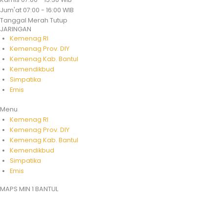
Jum'at
07:00 - 16:00 WIB
Tanggal Merah
Tutup
JARINGAN
Kemenag RI
Kemenag Prov. DIY
Kemenag Kab. Bantul
Kemendikbud
Simpatika
Emis
Menu
Kemenag RI
Kemenag Prov. DIY
Kemenag Kab. Bantul
Kemendikbud
Simpatika
Emis
MAPS MIN 1 BANTUL