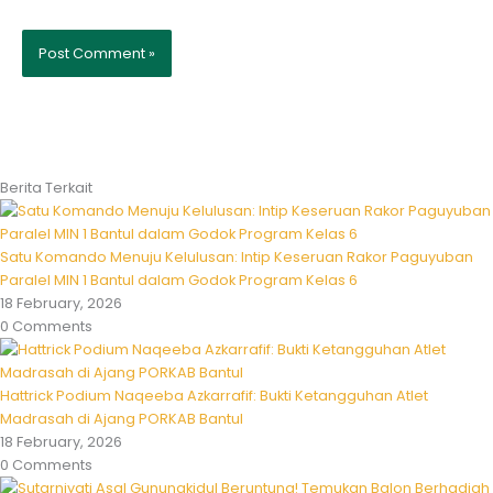
Berita Terkait
Satu Komando Menuju Kelulusan: Intip Keseruan Rakor Paguyuban
Paralel MIN 1 Bantul dalam Godok Program Kelas 6
18 February, 2026
0 Comments
Hattrick Podium Naqeeba Azkarrafif: Bukti Ketangguhan Atlet
Madrasah di Ajang PORKAB Bantul
18 February, 2026
0 Comments