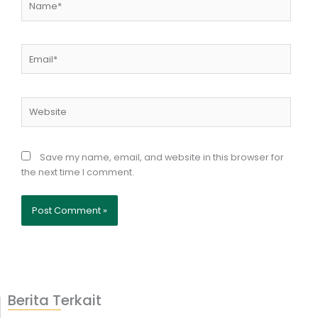
Email*
Website
Save my name, email, and website in this browser for
the next time I comment.
Berita Terkait