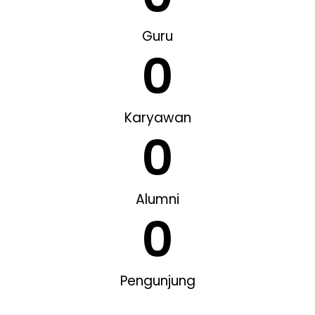
Guru
0
Karyawan
0
Alumni
0
Pengunjung