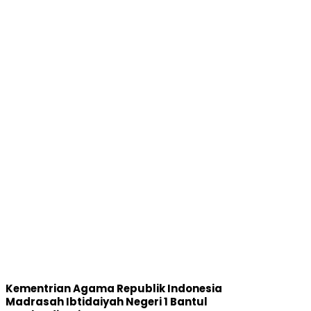
Kementrian Agama Republik Indonesia
Madrasah Ibtidaiyah Negeri 1 Bantul