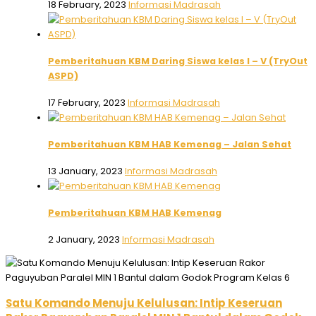
18 February, 2023
Informasi Madrasah
Pemberitahuan KBM Daring Siswa kelas I – V (TryOut
ASPD)
17 February, 2023
Informasi Madrasah
Pemberitahuan KBM HAB Kemenag – Jalan Sehat
13 January, 2023
Informasi Madrasah
Pemberitahuan KBM HAB Kemenag
2 January, 2023
Informasi Madrasah
Satu Komando Menuju Kelulusan: Intip Keseruan