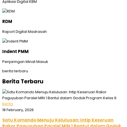
Aplikasi Digital KBM
RDM
Raport Digital Madrasah
Indent PMM
Penjaringan Minat Masuk
berita terbaru
Berita Terbaru
Berita
18 February, 2026
Satu Komando Menuju Kelulusan: Intip Keseruan
Rakor Paguyuban Paralel MIN 1 Bantul dalam Godok