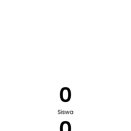
0
Siswa
0