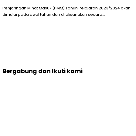
Penjaringan Minat Masuk (PMM) Tahun Pelajaran 2023/2024 akan
dimulai pada awal tahun dan dilaksanakan secara…
Bergabung dan Ikuti kami