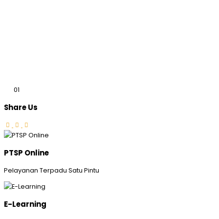
01
Share Us
PTSP Online
Pelayanan Terpadu Satu Pintu
E-Learning