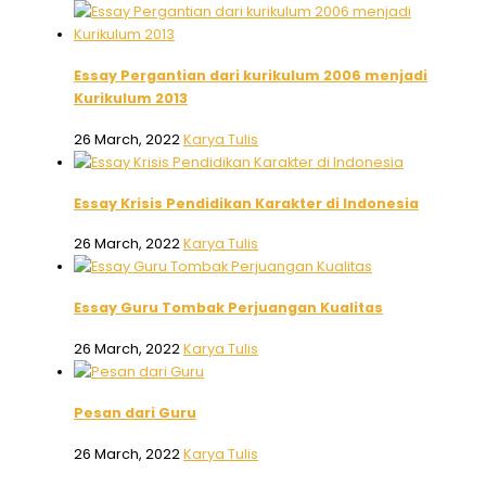
Essay Pergantian dari kurikulum 2006 menjadi
Kurikulum 2013
26 March, 2022
Karya Tulis
Essay Krisis Pendidikan Karakter di Indonesia
26 March, 2022
Karya Tulis
Essay Guru Tombak Perjuangan Kualitas
26 March, 2022
Karya Tulis
Pesan dari Guru
26 March, 2022
Karya Tulis