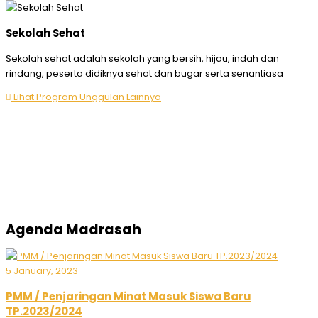
Sekolah Sehat
Sekolah sehat adalah sekolah yang bersih, hijau, indah dan
rindang, peserta didiknya sehat dan bugar serta senantiasa
Lihat Program Unggulan Lainnya
Agenda Madrasah
5 January, 2023
PMM / Penjaringan Minat Masuk Siswa Baru
TP.2023/2024