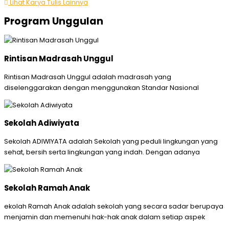
Lihat Karya Tulis Lainnya
Program Unggulan
Rintisan Madrasah Unggul
Rintisan Madrasah Unggul adalah madrasah yang
diselenggarakan dengan menggunakan Standar Nasional
Sekolah Adiwiyata
Sekolah ADIWIYATA adalah Sekolah yang peduli lingkungan yang
sehat, bersih serta lingkungan yang indah. Dengan adanya
Sekolah Ramah Anak
ekolah Ramah Anak adalah sekolah yang secara sadar berupaya
menjamin dan memenuhi hak-hak anak dalam setiap aspek