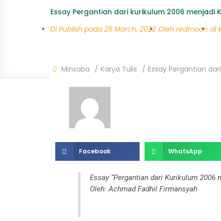
Essay Pergantian dari kurikulum 2006 menjadi 
Di Publish pada
26 March, 2022
Oleh
redmoon
di 
Minsaba
Karya Tulis
Essay Pergantian dar
Facebook
WhatsApp
Essay “Pergantian dari Kurikulum 2006 
Oleh: Achmad Fadhil Firmansyah