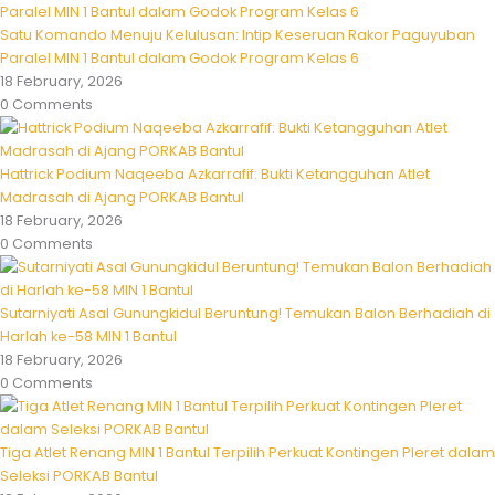
Satu Komando Menuju Kelulusan: Intip Keseruan Rakor Paguyuban
Paralel MIN 1 Bantul dalam Godok Program Kelas 6
18 February, 2026
0 Comments
Hattrick Podium Naqeeba Azkarrafif: Bukti Ketangguhan Atlet
Madrasah di Ajang PORKAB Bantul
18 February, 2026
0 Comments
Sutarniyati Asal Gunungkidul Beruntung! Temukan Balon Berhadiah di
Harlah ke-58 MIN 1 Bantul
18 February, 2026
0 Comments
Tiga Atlet Renang MIN 1 Bantul Terpilih Perkuat Kontingen Pleret dalam
Seleksi PORKAB Bantul