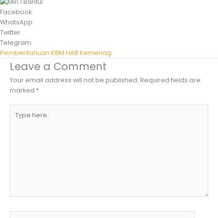
Facebook
WhatsApp
Twitter
Telegram
Pemberitahuan KBM HAB Kemenag
Leave a Comment
Your email address will not be published.
Required fields are
marked
*
Type
here..
Name*