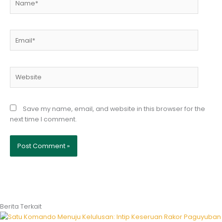
Email*
Website
Save my name, email, and website in this browser for the
next time I comment.
Berita Terkait