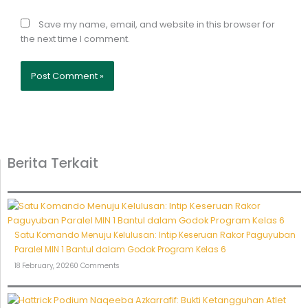
Save my name, email, and website in this browser for
the next time I comment.
Berita Terkait
Satu Komando Menuju Kelulusan: Intip Keseruan Rakor Paguyuban
Paralel MIN 1 Bantul dalam Godok Program Kelas 6
18 February, 2026
0 Comments