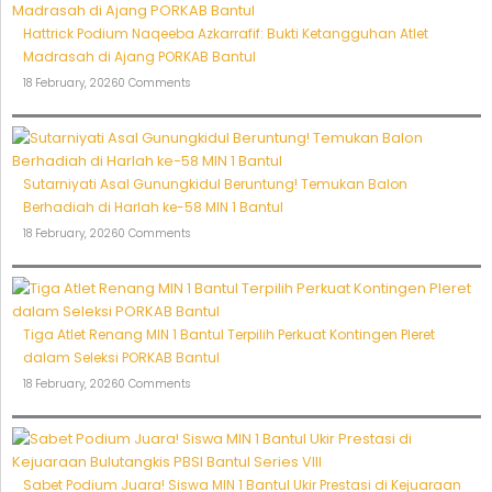
Hattrick Podium Naqeeba Azkarrafif: Bukti Ketangguhan Atlet
Madrasah di Ajang PORKAB Bantul
18 February, 2026
0 Comments
Sutarniyati Asal Gunungkidul Beruntung! Temukan Balon
Berhadiah di Harlah ke-58 MIN 1 Bantul
18 February, 2026
0 Comments
Tiga Atlet Renang MIN 1 Bantul Terpilih Perkuat Kontingen Pleret
dalam Seleksi PORKAB Bantul
18 February, 2026
0 Comments
Sabet Podium Juara! Siswa MIN 1 Bantul Ukir Prestasi di Kejuaraan