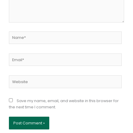
Name*
Email*
Website
Save my name, email, and website in this browser for
the next time I comment.