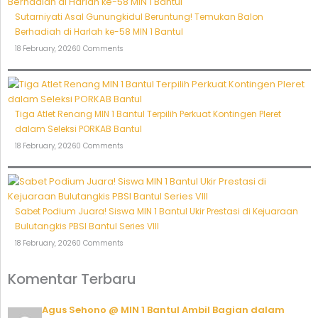
Sutarniyati Asal Gunungkidul Beruntung! Temukan Balon
Berhadiah di Harlah ke-58 MIN 1 Bantul
18 February, 2026
0 Comments
Tiga Atlet Renang MIN 1 Bantul Terpilih Perkuat Kontingen Pleret
dalam Seleksi PORKAB Bantul
18 February, 2026
0 Comments
Sabet Podium Juara! Siswa MIN 1 Bantul Ukir Prestasi di Kejuaraan
Bulutangkis PBSI Bantul Series VIII
18 February, 2026
0 Comments
Komentar Terbaru
Agus Sehono @ MIN 1 Bantul Ambil Bagian dalam