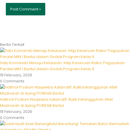
Berita Terkait
Satu Komando Menuju Kelulusan: Intip Keseruan Rakor Paguyuban
Paralel MIN 1 Bantul dalam Godok Program Kelas 6
18 February, 2026
0 Comments
Hattrick Podium Naqeeba Azkarrafif: Bukti Ketangguhan Atlet
Madrasah di Ajang PORKAB Bantul
18 February, 2026
0 Comments