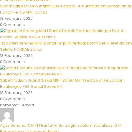
Sutarniyati Asal Gunungkidul Beruntung! Temukan Balon Berhadiah di
Harlah ke-58 MIN 1 Bantul
18 February, 2026
0 Comments
Tiga Atlet Renang MIN 1 Bantul Terpilih Perkuat Kontingen Pleret dalam
Seleksi PORKAB Bantul
18 February, 2026
0 Comments
Sabet Podium Juara! Siswa MIN 1 Bantul Ukir Prestasi di Kejuaraan
Bulutangkis PBSI Bantul Series VIII
18 February, 2026
0 Comments
Komentar Terbaru
Agus Sehono @ MIN 1 Bantul Ambil Bagian dalam Sosialisasi GTK
Berprestasi di Kemenag Bantul