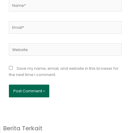
Name*
Email*
Website
Save my name, email, and website in this browser for
the next time I comment.
Berita Terkait