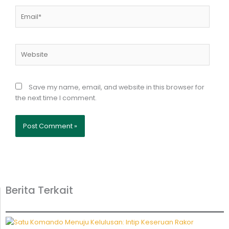
Email*
Website
Save my name, email, and website in this browser for
the next time I comment.
Berita Terkait