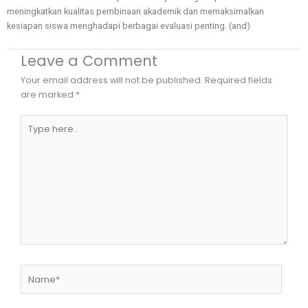
meningkatkan kualitas pembinaan akademik dan memaksimalkan
kesiapan siswa menghadapi berbagai evaluasi penting. (and)
Leave a Comment
Your email address will not be published.
Required fields
are marked
*
Type
here..
Name*