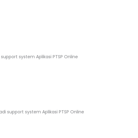
 support system Aplikasi PTSP Online
adi support system Aplikasi PTSP Online