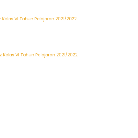
z Kelas VI Tahun Pelajaran 2021/2022
z Kelas VI Tahun Pelajaran 2021/2022