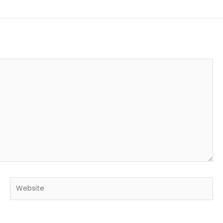
Website