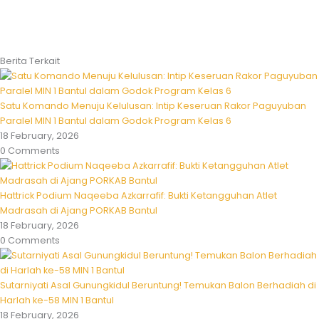
Berita Terkait
Satu Komando Menuju Kelulusan: Intip Keseruan Rakor Paguyuban
Paralel MIN 1 Bantul dalam Godok Program Kelas 6
18 February, 2026
0 Comments
Hattrick Podium Naqeeba Azkarrafif: Bukti Ketangguhan Atlet
Madrasah di Ajang PORKAB Bantul
18 February, 2026
0 Comments
Sutarniyati Asal Gunungkidul Beruntung! Temukan Balon Berhadiah di
Harlah ke-58 MIN 1 Bantul
18 February, 2026