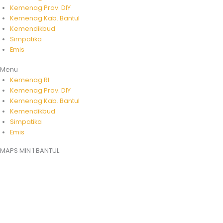
Kemenag Prov. DIY
Kemenag Kab. Bantul
Kemendikbud
Simpatika
Emis
Menu
Kemenag RI
Kemenag Prov. DIY
Kemenag Kab. Bantul
Kemendikbud
Simpatika
Emis
MAPS MIN 1 BANTUL