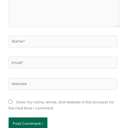
Name*
Email*
Website
Save my name, email, and website in this browser for
the next time I comment.