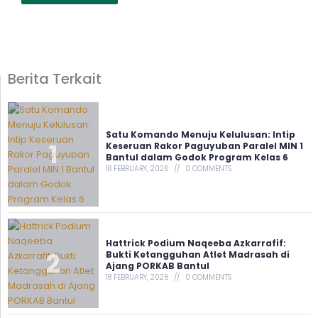
Berita Terkait
Satu Komando Menuju Kelulusan: Intip
Keseruan Rakor Paguyuban Paralel MIN 1
Bantul dalam Godok Program Kelas 6
18 FEBRUARY, 2026
0 COMMENTS
Hattrick Podium Naqeeba Azkarrafif:
Bukti Ketangguhan Atlet Madrasah di
Ajang PORKAB Bantul
18 FEBRUARY, 2026
0 COMMENTS