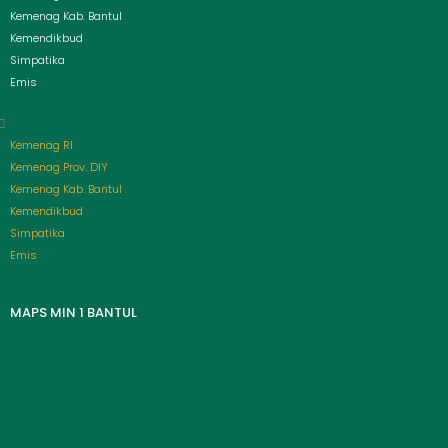
Kemenag Kab. Bantul
Kemendikbud
Simpatika
Emis
Kemenag RI
Kemenag Prov. DIY
Kemenag Kab. Bantul
Kemendikbud
Simpatika
Emis
MAPS MIN 1 BANTUL