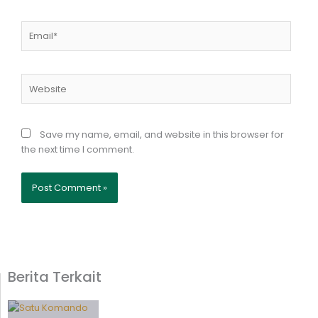
Email*
Website
Save my name, email, and website in this browser for
the next time I comment.
Berita Terkait