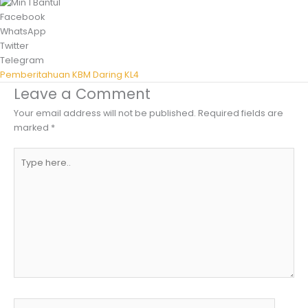
Facebook
WhatsApp
Twitter
Telegram
Pemberitahuan KBM Daring KL4
Leave a Comment
Your email address will not be published.
Required fields are
marked
*
Type
here..
Name*