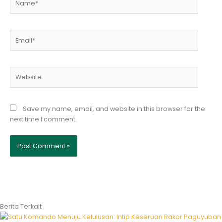
Email*
Website
Save my name, email, and website in this browser for the
next time I comment.
Berita Terkait