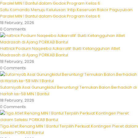
Satu Komando Menuju Kelulusan: Intip Keseruan Rakor Paguyuban
Paralel MIN 1 Bantul dalam Godok Program Kelas 6
18 February, 2026
0 Comments
Hattrick Podium Naqeeba Azkarrafif: Bukti Ketangguhan Atlet
Madrasah di Ajang PORKAB Bantul
18 February, 2026
0 Comments
Sutarniyati Asal Gunungkidul Beruntung! Temukan Balon Berhadiah di
Harlah ke-58 MIN 1 Bantul
18 February, 2026
0 Comments
Tiga Atlet Renang MIN 1 Bantul Terpilih Perkuat Kontingen Pleret dalam
Seleksi PORKAB Bantul