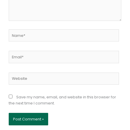
Name*
Email*
Website
Save my name, email, and website in this browser for
the next time I comment.