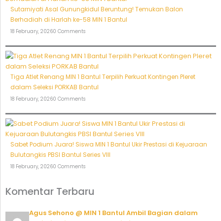
Sutarniyati Asal Gunungkidul Beruntung! Temukan Balon
Berhadiah di Harlah ke-58 MIN 1 Bantul
18 February, 2026
0 Comments
Tiga Atlet Renang MIN 1 Bantul Terpilih Perkuat Kontingen Pleret
dalam Seleksi PORKAB Bantul
18 February, 2026
0 Comments
Sabet Podium Juara! Siswa MIN 1 Bantul Ukir Prestasi di Kejuaraan
Bulutangkis PBSI Bantul Series VIII
18 February, 2026
0 Comments
Komentar Terbaru
Agus Sehono @ MIN 1 Bantul Ambil Bagian dalam