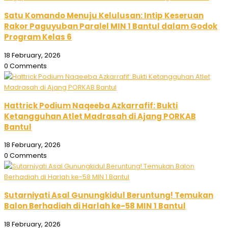
Satu Komando Menuju Kelulusan: Intip Keseruan
Rakor Paguyuban Paralel MIN 1 Bantul dalam Godok
Program Kelas 6
18 February, 2026
0 Comments
Hattrick Podium Naqeeba Azkarrafif: Bukti
Ketangguhan Atlet Madrasah di Ajang PORKAB
Bantul
18 February, 2026
0 Comments
Sutarniyati Asal Gunungkidul Beruntung! Temukan
Balon Berhadiah di Harlah ke-58 MIN 1 Bantul
18 February, 2026