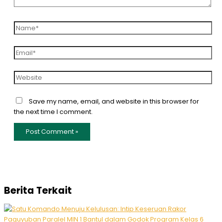
Save my name, email, and website in this browser for
the next time I comment.
Berita Terkait