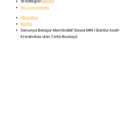
di kategori
Berita
No Comments
Minsaba
Berita
Serunya Belajar Membatik! Siswa MIN 1 Bantul Asah
Kreativitas dan Cinta Budaya