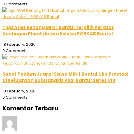
0 Comments
Tiga Atlet Renang MIN 1 Bantul Terpilih Perkuat
Kontingen Pleret dalam Seleksi PORKAB Bantul
18 February, 2026
0 Comments
Sabet Podium Juara! Siswa MIN 1 Bantul Ukir Prestasi
di Kejuaraan Bulutangkis PBSI Bantul Series VIII
18 February, 2026
0 Comments
Komentar Terbaru