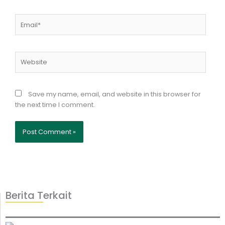
Email*
Website
Save my name, email, and website in this browser for
the next time I comment.
Berita Terkait