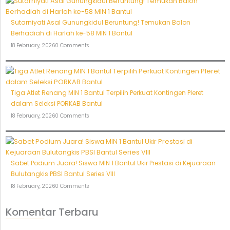
Sutarniyati Asal Gunungkidul Beruntung! Temukan Balon
Berhadiah di Harlah ke-58 MIN 1 Bantul
18 February, 2026
0 Comments
Tiga Atlet Renang MIN 1 Bantul Terpilih Perkuat Kontingen Pleret
dalam Seleksi PORKAB Bantul
18 February, 2026
0 Comments
Sabet Podium Juara! Siswa MIN 1 Bantul Ukir Prestasi di Kejuaraan
Bulutangkis PBSI Bantul Series VIII
18 February, 2026
0 Comments
Komentar Terbaru