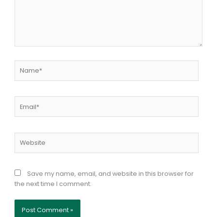
Name*
Email*
Website
Save my name, email, and website in this browser for
the next time I comment.