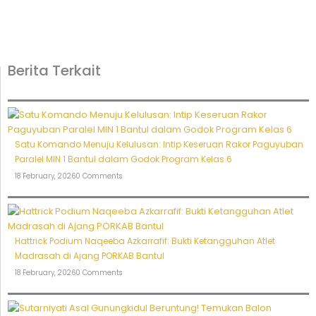
Berita Terkait
Satu Komando Menuju Kelulusan: Intip Keseruan Rakor Paguyuban
Paralel MIN 1 Bantul dalam Godok Program Kelas 6
18 February, 2026
0 Comments
Hattrick Podium Naqeeba Azkarrafif: Bukti Ketangguhan Atlet
Madrasah di Ajang PORKAB Bantul
18 February, 2026
0 Comments