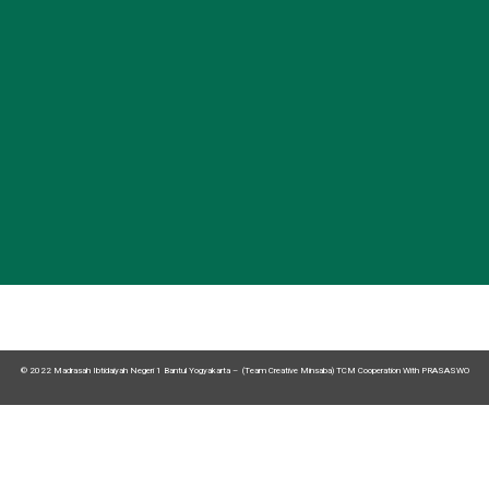
© 2022 Madrasah Ibtidaiyah Negeri 1 Bantul Yogyakarta – (Team Creative Minsaba) TCM Cooperation With
PRASASWO