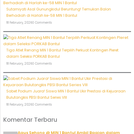
Sutarniyati Asal Gunungkidul Beruntung! Temukan Balon
Berhadiah di Harlah ke-58 MIN 1 Bantul
18 February, 2026
0 Comments
Tiga Atlet Renang MIN 1 Bantul Terpilih Perkuat Kontingen Pleret
dalam Seleksi PORKAB Bantul
18 February, 2026
0 Comments
Sabet Podium Juara! Siswa MIN 1 Bantul Ukir Prestasi di Kejuaraan
Bulutangkis PBSI Bantul Series VIII
18 February, 2026
0 Comments
Komentar Terbaru
Agus Sehono @ MIN 1 Bantul Ambil Bagian dalam