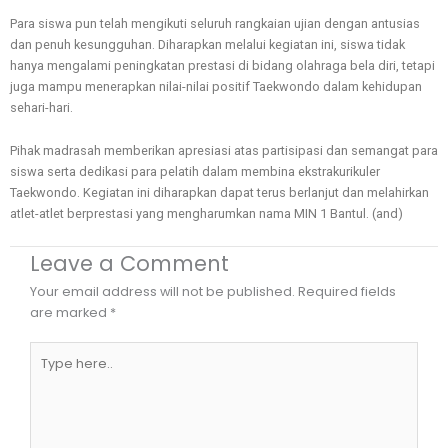
Para siswa pun telah mengikuti seluruh rangkaian ujian dengan antusias
dan penuh kesungguhan. Diharapkan melalui kegiatan ini, siswa tidak
hanya mengalami peningkatan prestasi di bidang olahraga bela diri, tetapi
juga mampu menerapkan nilai-nilai positif Taekwondo dalam kehidupan
sehari-hari.
Pihak madrasah memberikan apresiasi atas partisipasi dan semangat para
siswa serta dedikasi para pelatih dalam membina ekstrakurikuler
Taekwondo. Kegiatan ini diharapkan dapat terus berlanjut dan melahirkan
atlet-atlet berprestasi yang mengharumkan nama MIN 1 Bantul. (and)
Leave a Comment
Your email address will not be published.
Required fields
are marked
*
Type
here..