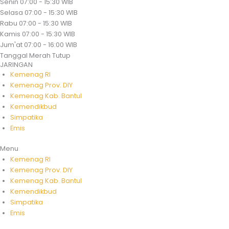
Senin
07:00 - 15:30 WIB
Selasa
07:00 - 15:30 WIB
Rabu
07:00 - 15:30 WIB
Kamis
07:00 - 15:30 WIB
Jum'at
07:00 - 16:00 WIB
Tanggal Merah
Tutup
JARINGAN
Kemenag RI
Kemenag Prov. DIY
Kemenag Kab. Bantul
Kemendikbud
Simpatika
Emis
Menu
Kemenag RI
Kemenag Prov. DIY
Kemenag Kab. Bantul
Kemendikbud
Simpatika
Emis