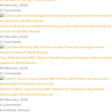
18 February, 2026
0 Comments
Sutarniyati Asal Gunungkidul Beruntung! Temukan Balon Berhadiah di
Harlah ke-58 MIN 1 Bantul
18 February, 2026
0 Comments
Tiga Atlet Renang MIN 1 Bantul Terpilih Perkuat Kontingen Pleret dalam
Seleksi PORKAB Bantul
18 February, 2026
0 Comments
Sabet Podium Juara! Siswa MIN 1 Bantul Ukir Prestasi di Kejuaraan
Bulutangkis PBSI Bantul Series VIII
18 February, 2026
0 Comments
Komentar Terbaru