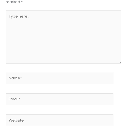
marked
*
Type
here..
Name*
Email*
Website